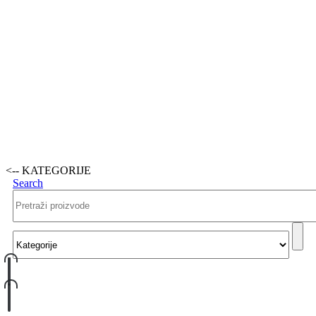
<-- KATEGORIJE
Search