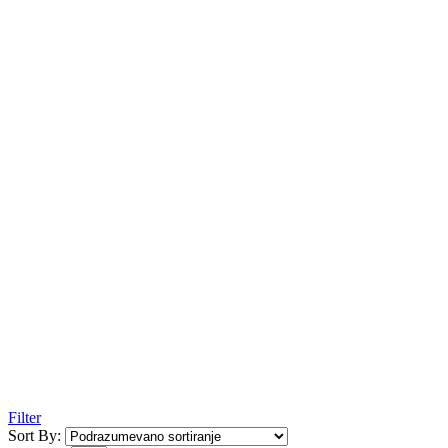
Filter
Sort By: