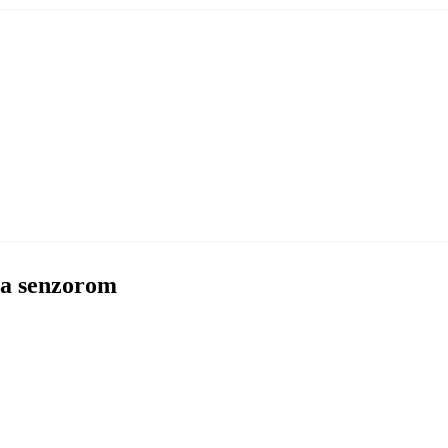
 sa senzorom