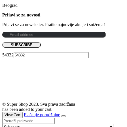
Beograd
Prijavi se za novosti
Prijavi se za newsletter. Pratite najnovije akcije i sniženja!
54332
© Super Shop 2023. Sva prava zadržana
has been added to your cart.
Plaćanje porudžbine
View Cart