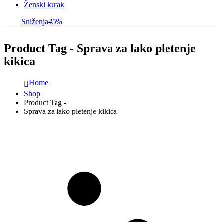
Ženski kutak
Sniženja
45%
Product Tag - Sprava za lako pletenje
kikica
Home
Shop
Product Tag -
Sprava za lako pletenje kikica