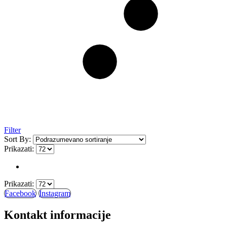
Filter
Sort By:
Prikazati:
Prikazati:
Facebook
Instagram
Kontakt informacije