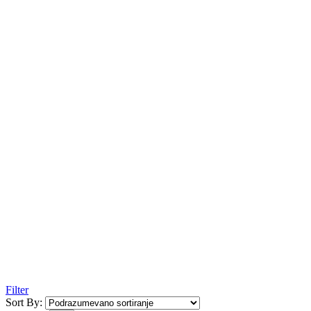
Filter
Sort By: