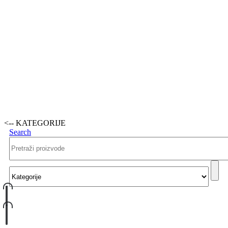
<-- KATEGORIJE
Search