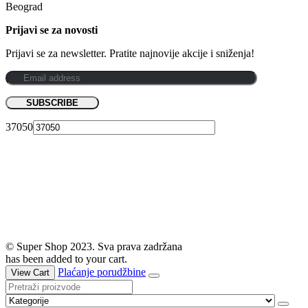
Beograd
Prijavi se za novosti
Prijavi se za newsletter. Pratite najnovije akcije i sniženja!
37050
© Super Shop 2023. Sva prava zadržana
has been added to your cart.
Plaćanje porudžbine
View Cart