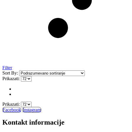
Filter
Sort By:
Prikazati:
Prikazati:
Facebook
Instagram
Kontakt informacije