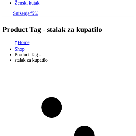
Ženski kutak
Sniženja
45%
Product Tag - stalak za kupatilo
Home
Shop
Product Tag -
stalak za kupatilo