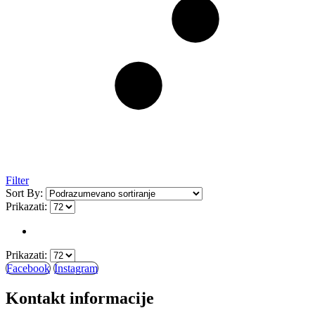
Filter
Sort By:
Prikazati:
Prikazati:
Facebook
Instagram
Kontakt informacije