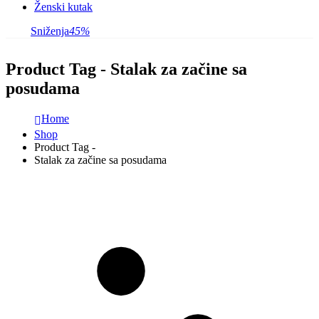
Ženski kutak
Sniženja
45%
Product Tag - Stalak za začine sa
posudama
Home
Shop
Product Tag -
Stalak za začine sa posudama