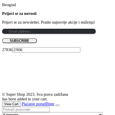
Beograd
Prijavi se za novosti
Prijavi se za newsletter. Pratite najnovije akcije i sniženja!
27836
© Super Shop 2023. Sva prava zadržana
has been added to your cart.
Plaćanje porudžbine
View Cart