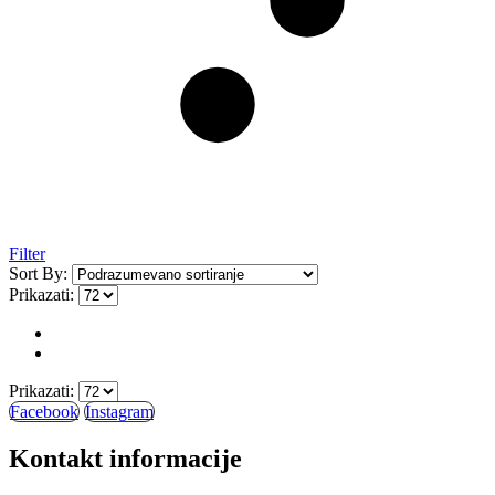
Filter
Sort By:
Prikazati:
Prikazati:
Facebook
Instagram
Kontakt informacije