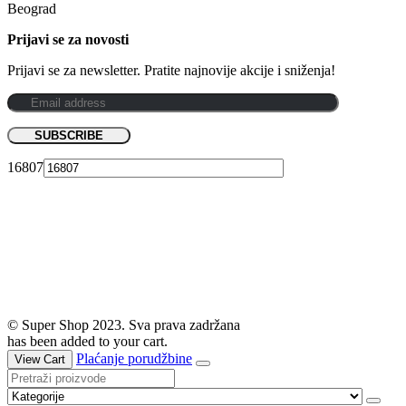
Beograd
Prijavi se za novosti
Prijavi se za newsletter. Pratite najnovije akcije i sniženja!
16807
© Super Shop 2023. Sva prava zadržana
has been added to your cart.
Plaćanje porudžbine
View Cart