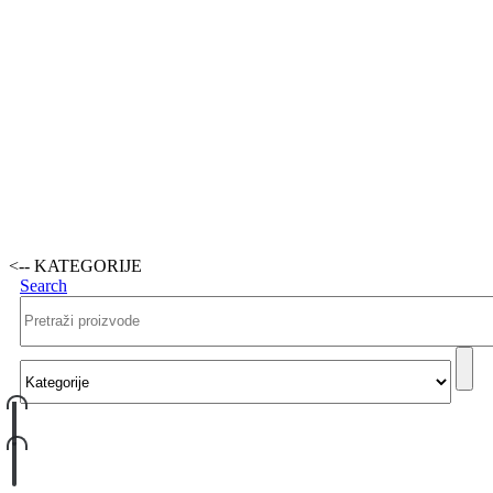
<-- KATEGORIJE
Search