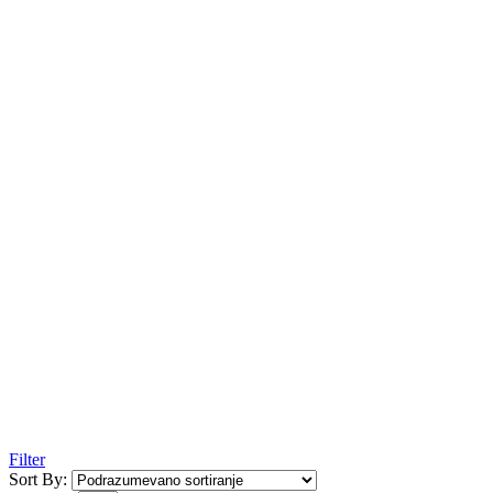
Filter
Sort By: