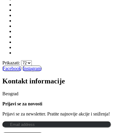
Prikazati:
Facebook
Instagram
Kontakt informacije
Beograd
Prijavi se za novosti
Prijavi se za newsletter. Pratite najnovije akcije i sniženja!