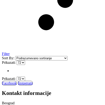
Filter
Sort By:
Prikazati:
Prikazati:
Facebook
Instagram
Kontakt informacije
Beograd