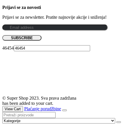
Prijavi se za novosti
Prijavi se za newsletter. Pratite najnovije akcije i sniženja!
46454
© Super Shop 2023. Sva prava zadržana
has been added to your cart.
Plaćanje porudžbine
View Cart