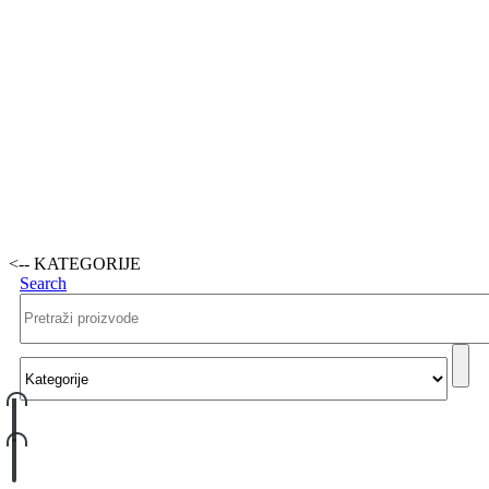
<-- KATEGORIJE
Search