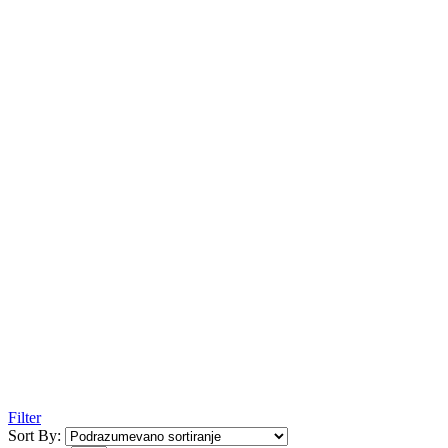
Filter
Sort By: