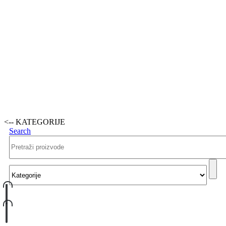
<-- KATEGORIJE
Search