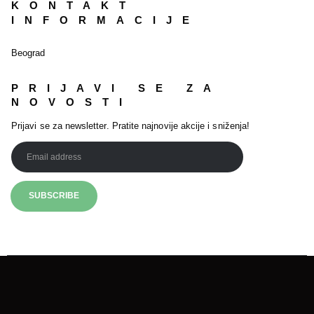
KONTAKT
INFORMACIJE
Beograd
PRIJAVI SE ZA
NOVOSTI
Prijavi se za newsletter. Pratite najnovije akcije i sniženja!