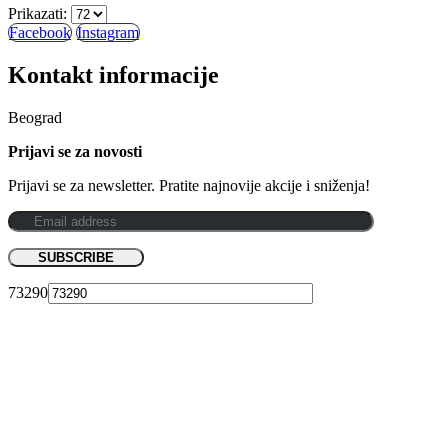
Prikazati:
Facebook
Instagram
Kontakt informacije
Beograd
Prijavi se za novosti
Prijavi se za newsletter. Pratite najnovije akcije i sniženja!
73290