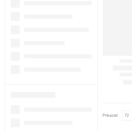
Prikazati: