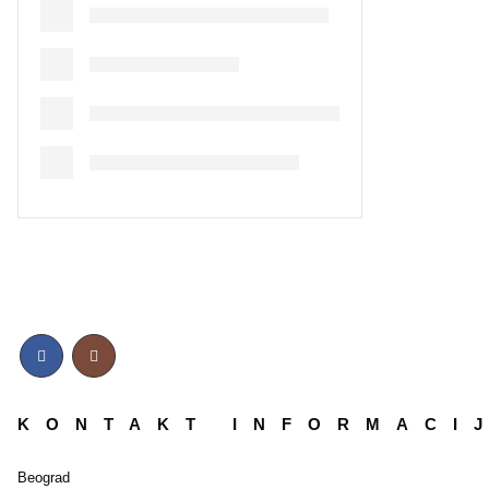
KONTAKT INFORMACI
Beograd