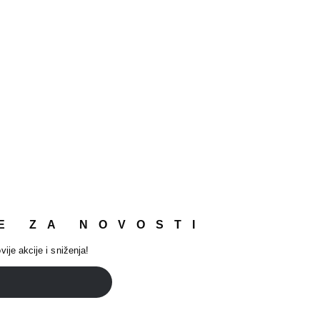
E ZA NOVOSTI
vije akcije i sniženja!