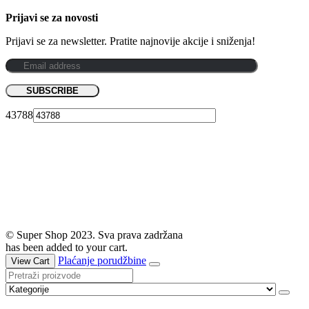
Prijavi se za novosti
Prijavi se za newsletter. Pratite najnovije akcije i sniženja!
43788
© Super Shop 2023. Sva prava zadržana
has been added to your cart.
Plaćanje porudžbine
View Cart