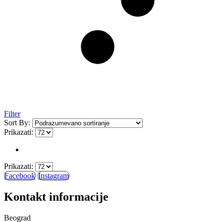
Filter
Sort By:
Prikazati:
Prikazati:
Facebook
Instagram
Kontakt informacije
Beograd