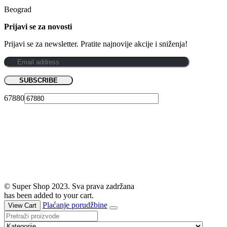
Beograd
Prijavi se za novosti
Prijavi se za newsletter. Pratite najnovije akcije i sniženja!
67880
© Super Shop 2023. Sva prava zadržana
has been added to your cart.
Plaćanje porudžbine
View Cart