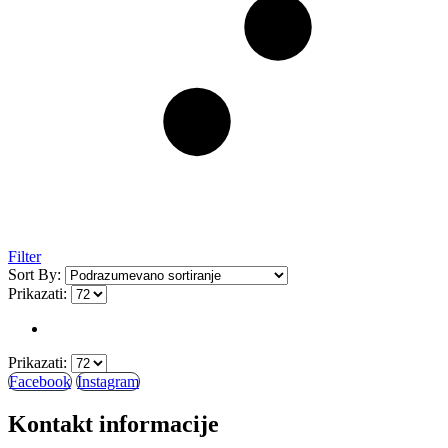
Filter
Sort By:
Prikazati:
Prikazati:
Facebook
Instagram
Kontakt informacije