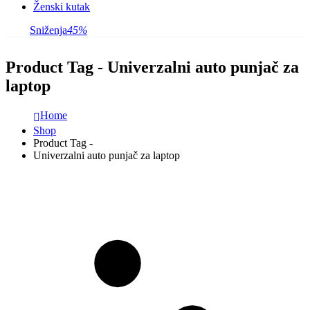
Ženski kutak
Sniženja
45%
Product Tag - Univerzalni auto punjač za
laptop
Home
Shop
Product Tag -
Univerzalni auto punjač za laptop