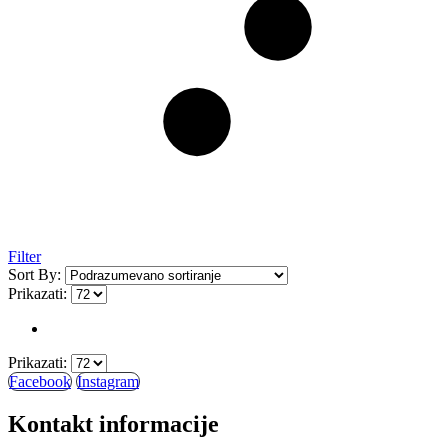
Filter
Sort By:
Prikazati:
Prikazati:
Facebook
Instagram
Kontakt informacije