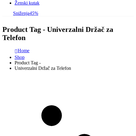
Ženski kutak
Sniženja
45%
Product Tag - Univerzalni Držač za
Telefon
Home
Shop
Product Tag -
Univerzalni Držač za Telefon