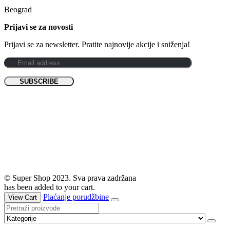
Beograd
Prijavi se za novosti
Prijavi se za newsletter. Pratite najnovije akcije i sniženja!
© Super Shop 2023. Sva prava zadržana
has been added to your cart.
Plaćanje porudžbine
View Cart