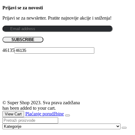
Prijavi se za novosti
Prijavi se za newsletter. Pratite najnovije akcije i sniženja!
46135
© Super Shop 2023. Sva prava zadržana
has been added to your cart.
Plaćanje porudžbine
View Cart