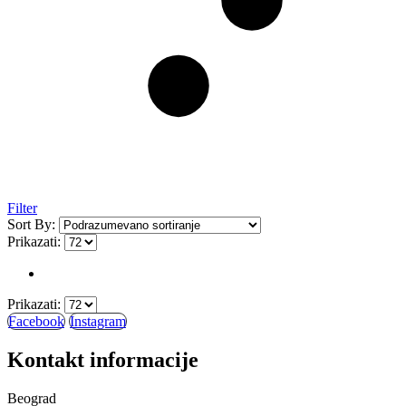
Filter
Sort By:
Prikazati:
Prikazati:
Facebook
Instagram
Kontakt informacije
Beograd