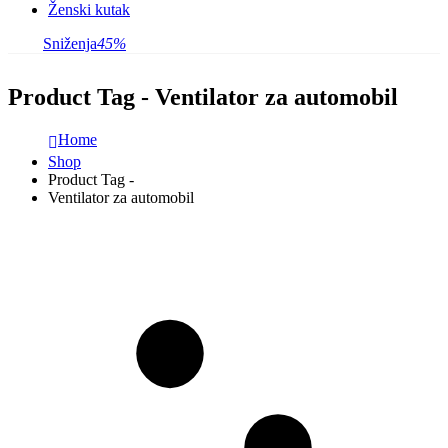
Ženski kutak
Sniženja
45%
Product Tag - Ventilator za automobil
Home
Shop
Product Tag -
Ventilator za automobil