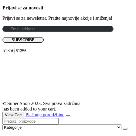
Prijavi se za novosti
Prijavi se za newsletter. Pratite najnovije akcije i sniženja!
51356
© Super Shop 2023. Sva prava zadržana
has been added to your cart.
Plaćanje porudžbine
View Cart