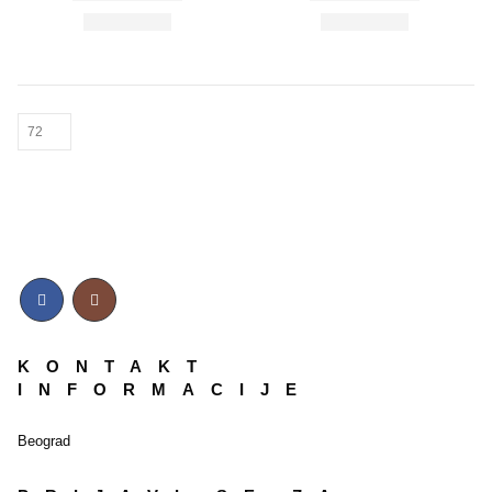
KONTAKT
INFORMACIJE
Beograd