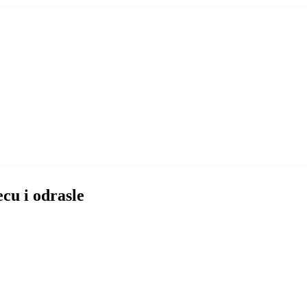
ecu i odrasle