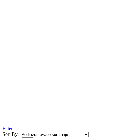
Filter
Sort By: