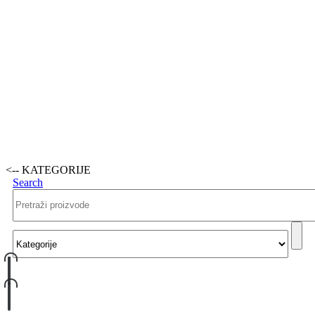
<-- KATEGORIJE
Search