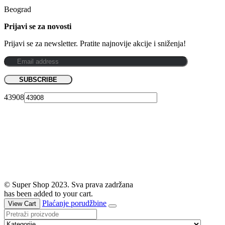
Beograd
Prijavi se za novosti
Prijavi se za newsletter. Pratite najnovije akcije i sniženja!
43908
© Super Shop 2023. Sva prava zadržana
has been added to your cart.
Plaćanje porudžbine
View Cart