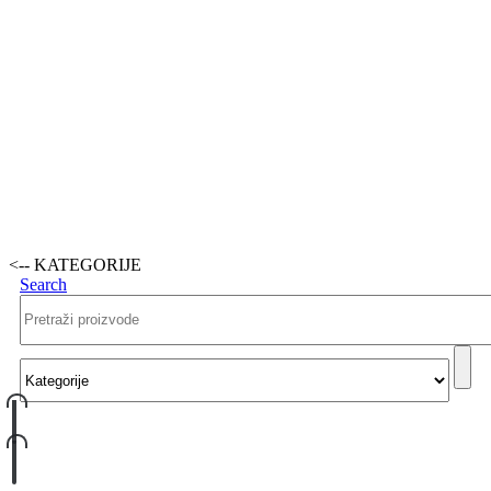
<-- KATEGORIJE
Search