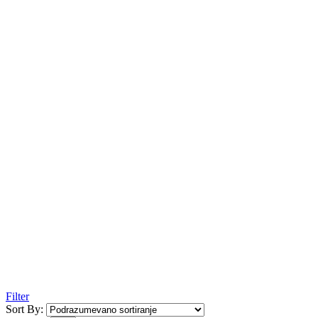
Filter
Sort By: