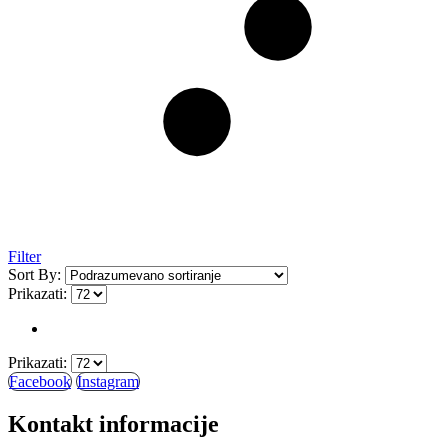
Filter
Sort By:
Prikazati:
Prikazati:
Facebook
Instagram
Kontakt informacije