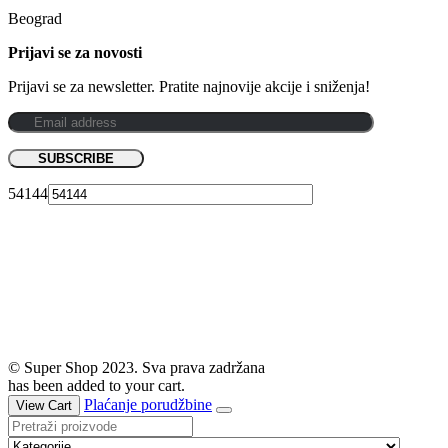
Beograd
Prijavi se za novosti
Prijavi se za newsletter. Pratite najnovije akcije i sniženja!
54144
© Super Shop 2023. Sva prava zadržana
has been added to your cart.
Plaćanje porudžbine
View Cart