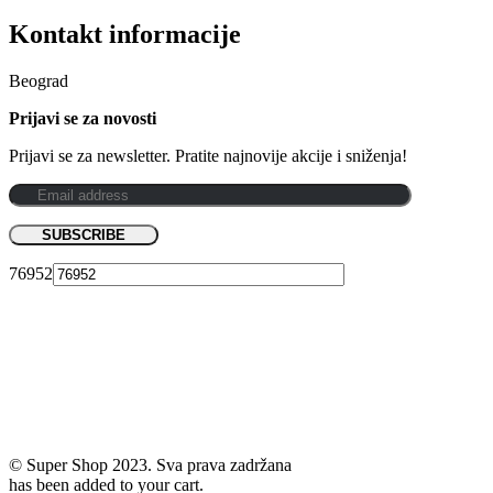
Kontakt informacije
Beograd
Prijavi se za novosti
Prijavi se za newsletter. Pratite najnovije akcije i sniženja!
76952
© Super Shop 2023. Sva prava zadržana
has been added to your cart.