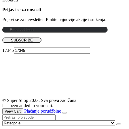
Prijavi se za novosti
Prijavi se za newsletter. Pratite najnovije akcije i sniženja!
17345
© Super Shop 2023. Sva prava zadržana
has been added to your cart.
Plaćanje porudžbine
View Cart