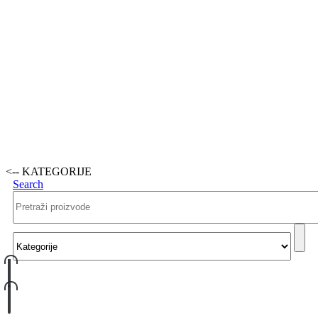
<-- KATEGORIJE
Search