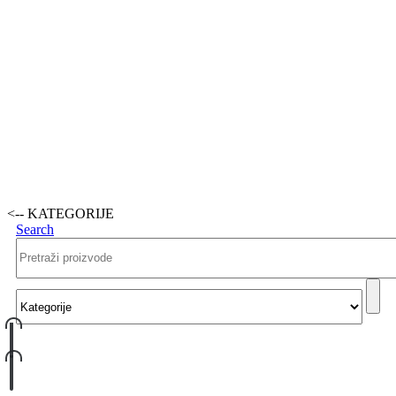
<-- KATEGORIJE
Search