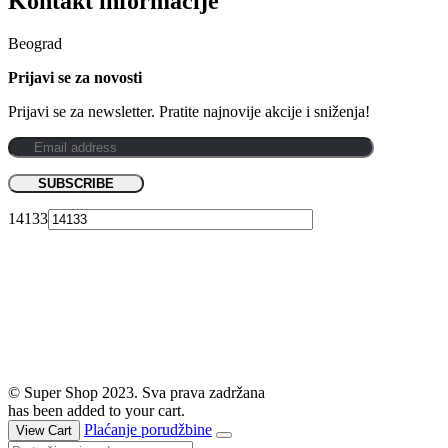
Kontakt informacije
Beograd
Prijavi se za novosti
Prijavi se za newsletter. Pratite najnovije akcije i sniženja!
14133
© Super Shop 2023. Sva prava zadržana
has been added to your cart.
Plaćanje porudžbine
View Cart