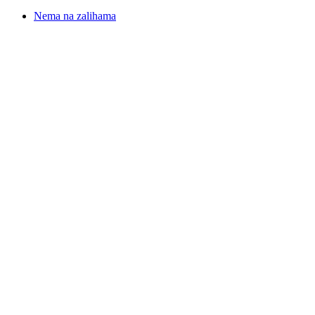
Nema na zalihama