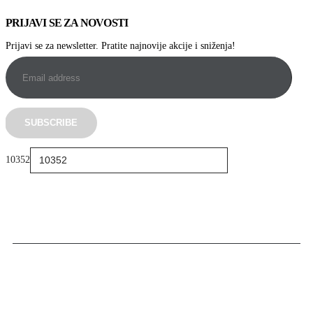
PRIJAVI SE ZA NOVOSTI
Prijavi se za newsletter. Pratite najnovije akcije i sniženja!
10352