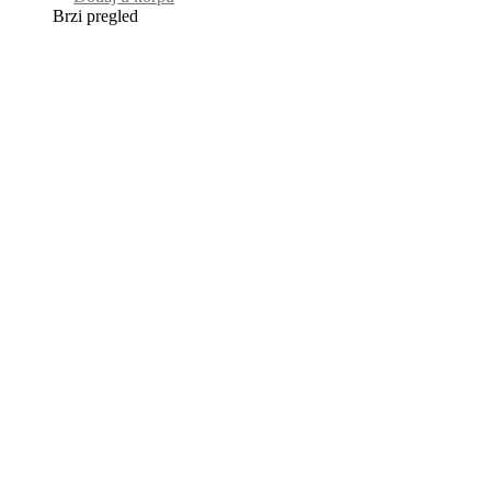
Brzi pregled