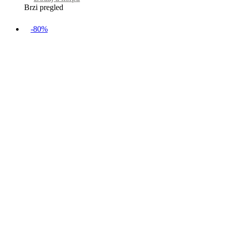
Brzi pregled
-80%