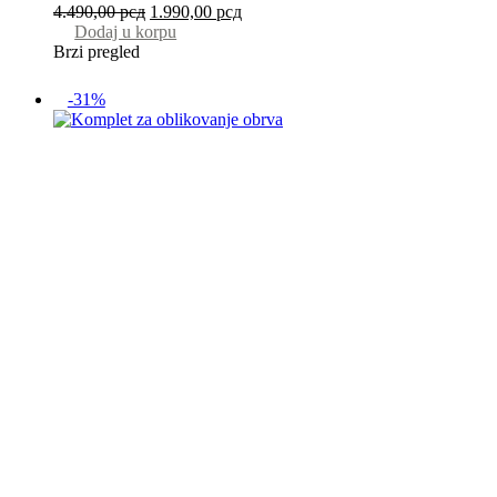
4.490,00
рсд
1.990,00
рсд
Dodaj u korpu
Brzi pregled
-31%