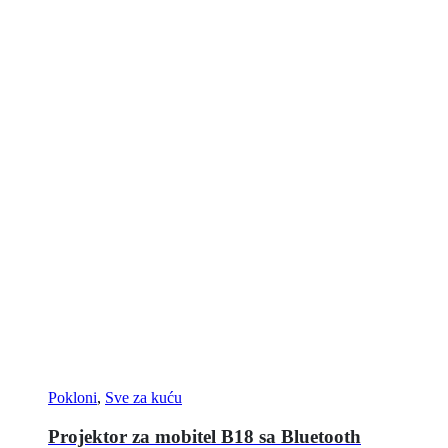
Pokloni
,
Sve za kuću
Projektor za mobitel B18 sa Bluetooth