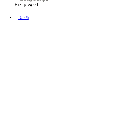
Brzi pregled
-65%