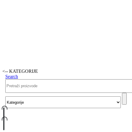
<-- KATEGORIJE
Search