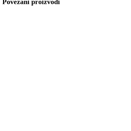
Povezani proizvodi