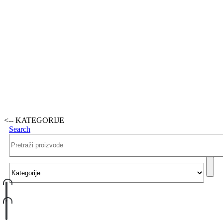
<-- KATEGORIJE
Search