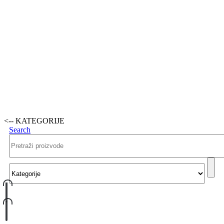
<-- KATEGORIJE
Search