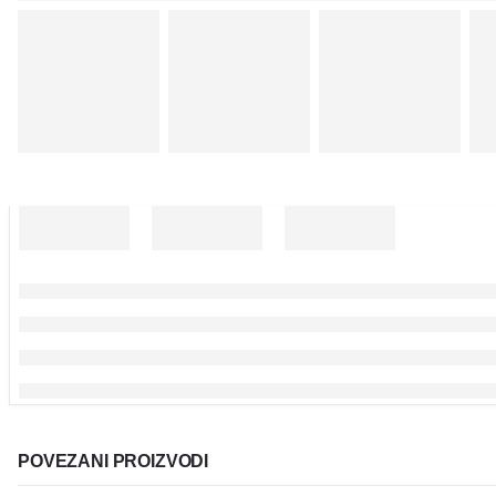
POVEZANI PROIZVODI