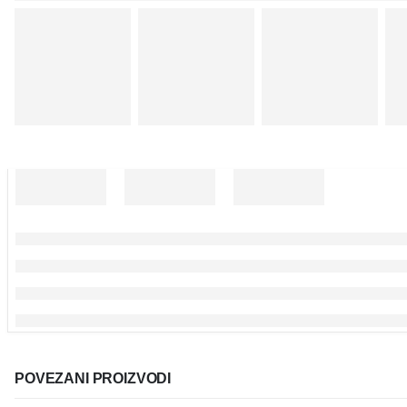
POVEZANI PROIZVODI