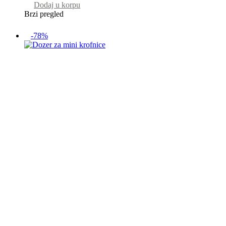
Dodaj u korpu
Brzi pregled
-78%