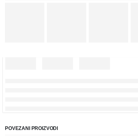
POVEZANI PROIZVODI