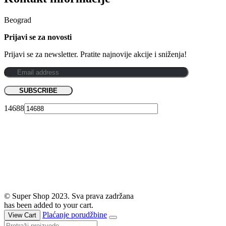
Beograd
Prijavi se za novosti
Prijavi se za newsletter. Pratite najnovije akcije i sniženja!
14688
© Super Shop 2023. Sva prava zadržana
has been added to your cart.
Plaćanje porudžbine
View Cart