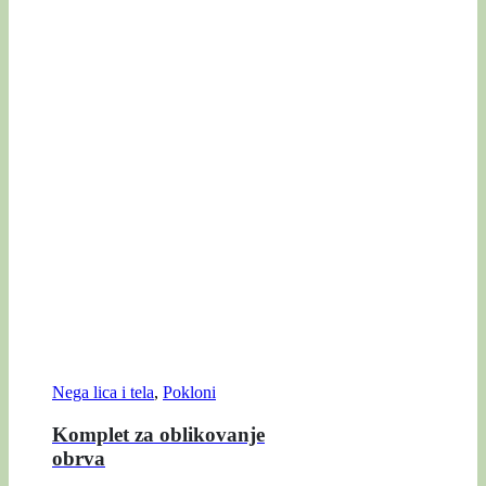
Nega lica i tela
,
Pokloni
Komplet za oblikovanje
obrva