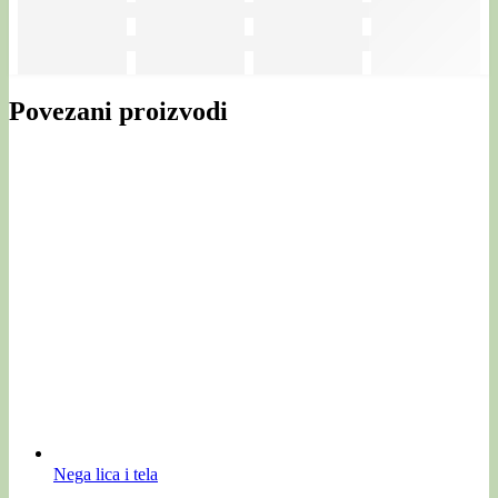
Povezani proizvodi
Nega lica i tela