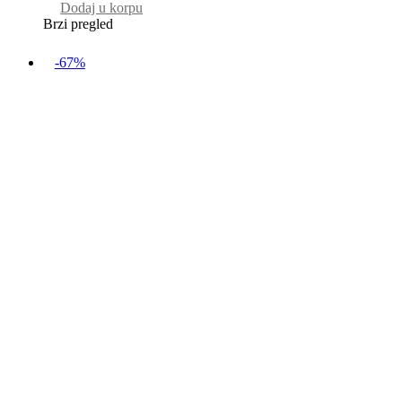
Dodaj u korpu
Brzi pregled
-67%