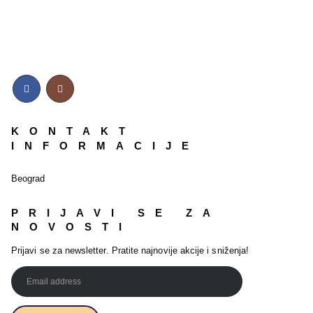
KONTAKT
INFORMACIJE
Beograd
PRIJAVI SE ZA
NOVOSTI
Prijavi se za newsletter. Pratite najnovije akcije i sniženja!