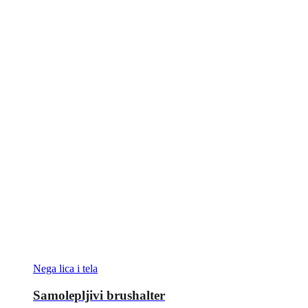
Nega lica i tela
Samolepljivi brushalter