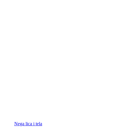
Nega lica i tela