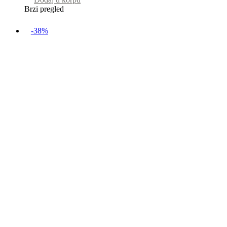
Brzi pregled
-38%