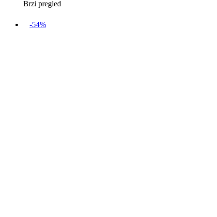
Brzi pregled
-54%