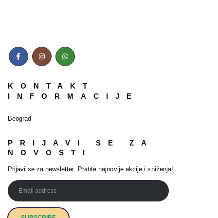
KONTAKT
INFORMACIJE
Beograd
PRIJAVI SE ZA
NOVOSTI
Prijavi se za newsletter. Pratite najnovije akcije i sniženja!