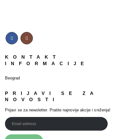
KONTAKT
INFORMACIJE
Beograd
PRIJAVI SE ZA
NOVOSTI
Prijavi se za newsletter. Pratite najnovije akcije i sniženja!